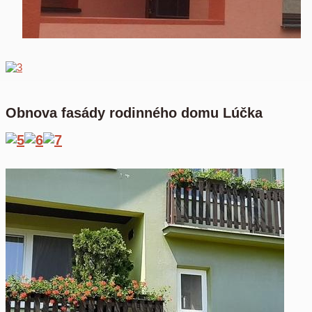
Obnova fasády rodinného domu Lúčka